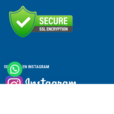
SEGUINOS EN INSTAGRAM
ACCESO A PERSONAL