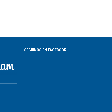
SEGUINOS EN FACEBOOK