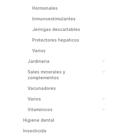
hormonales
inmunoestimulantes
jeringas descartables
protectores hepaticos
varios
jardineria
sales minerales y
complementos
vacunadores
varios
vitaminicos
higiene dental
insecticida