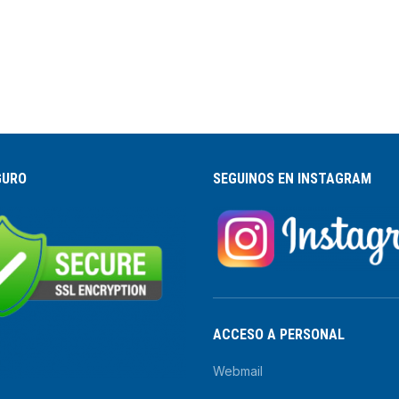
GURO
SEGUINOS EN INSTAGRAM
ACCESO A PERSONAL
Webmail