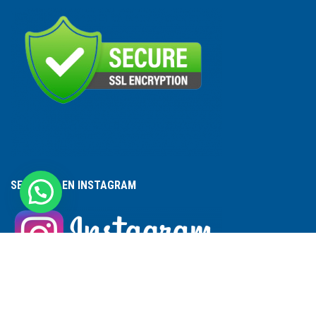
SEGUINOS EN INSTAGRAM
ACCESO A PERSONAL