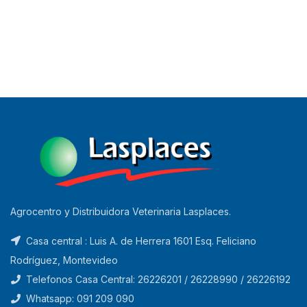
Agrocentro y Distribuidora Veterinaria Lasplaces.
Casa central : Luis A. de Herrera 1601 Esq. Feliciano
Rodríguez, Montevideo
Telefonos Casa Central: 26226201 / 26228990 / 26226192
Whatsapp: 091 209 090