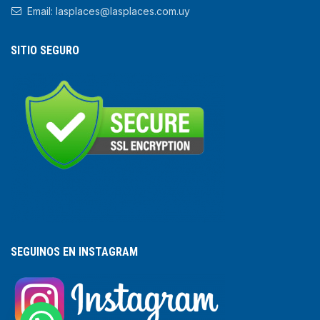
Email: lasplaces@lasplaces.com.uy
SITIO SEGURO
SEGUINOS EN INSTAGRAM