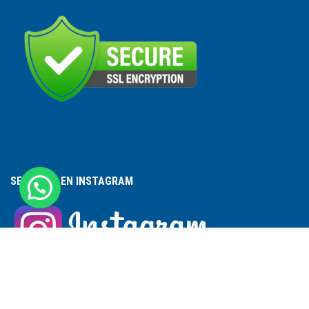
SEGUINOS EN INSTAGRAM
ACCESO A PERSONAL