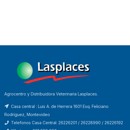
Agrocentro y Distribuidora Veterinaria Lasplaces.
Casa central : Luis A. de Herrera 1601 Esq. Feliciano
Rodríguez, Montevideo
Telefonos Casa Central: 26226201 / 26228990 / 26226192