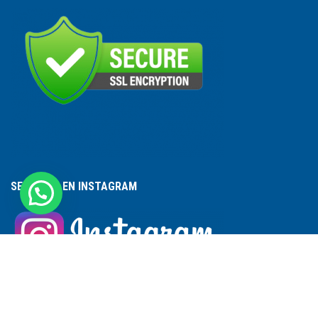
SEGUINOS EN INSTAGRAM
ACCESO A PERSONAL