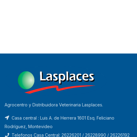
Agrocentro y Distribuidora Veterinaria Lasplaces.
Casa central : Luis A. de Herrera 1601 Esq. Feliciano
Rodríguez, Montevideo
Telefonos Casa Central: 26226201 / 26228990 / 26226192