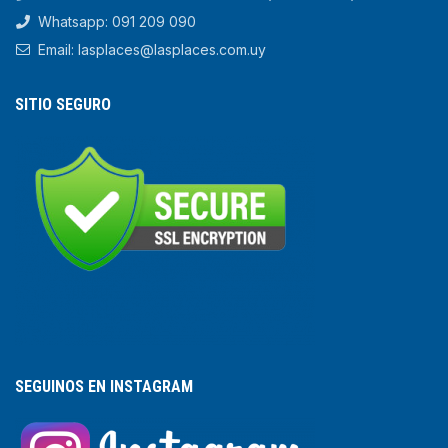
Whatsapp: 091 209 090
Email: lasplaces@lasplaces.com.uy
SITIO SEGURO
SEGUINOS EN INSTAGRAM