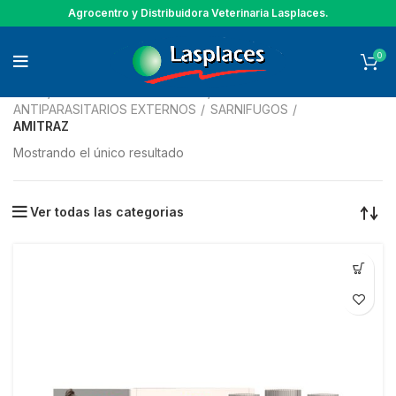
Agrocentro y Distribuidora Veterinaria Lasplaces.
0
Inicio
ANIMALES DE COMPAÑIA
ANTIPARASITARIOS EXTERNOS
SARNIFUGOS
AMITRAZ
Mostrando el único resultado
Ver todas las categorias