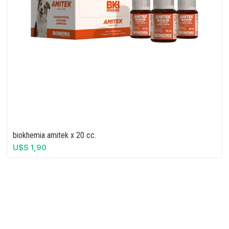
biokhemia amitek x 20 cc.
U$S
1,90