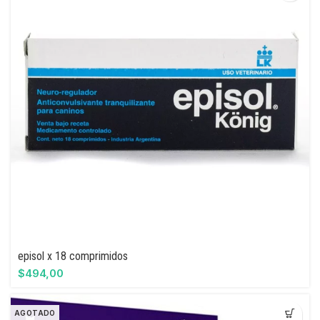
episol x 18 comprimidos
$
494,00
AGOTADO