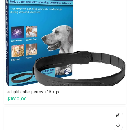
adaptil collar perros +15 kgs.
$
1810,00