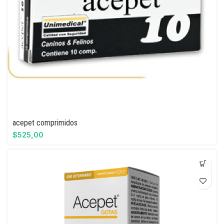
acepet comprimidos
$
525,00