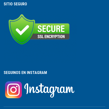
SITIO SEGURO
SEGUINOS EN INSTAGRAM